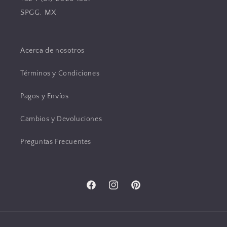
SPGG. MX
Acerca de nosotros
Términos y Condiciones
Pagos y Envíos
Cambios y Devoluciones
Preguntas Frecuentes
Facebook
Instagram
Pinterest