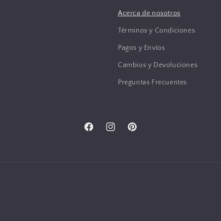
Acerca de nosotros
Términos y Condiciones
Pagos y Envíos
Cambios y Devoluciones
Preguntas Frecuentes
Facebook
Instagram
Pinterest