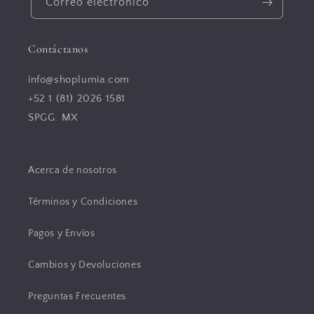
Correo electrónico
Contáctanos
info@shoplumia.com
+52 1 (81) 2026 1581
SPGG. MX
Acerca de nosotros
Términos y Condiciones
Pagos y Envíos
Cambios y Devoluciones
Preguntas Frecuentes