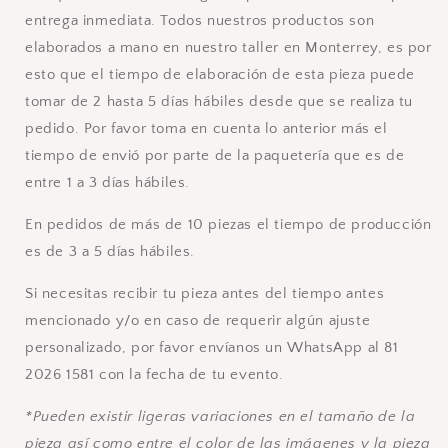
entrega inmediata. Todos nuestros productos son
elaborados a mano en nuestro taller en Monterrey, es por
esto que el tiempo de elaboración de esta pieza puede
tomar de 2 hasta 5 días hábiles desde que se realiza tu
pedido. Por favor toma en cuenta lo anterior más el
tiempo de envió por parte de la paquetería que es de
entre 1 a 3 días hábiles.
En pedidos de más de 10 piezas el tiempo de producción
es de 3 a 5 días hábiles.
Si necesitas recibir tu pieza antes del tiempo antes
mencionado y/o en caso de requerir algún ajuste
personalizado, por favor envíanos un WhatsApp al 81
2026 1581 con la fecha de tu evento.
*Pueden existir ligeras variaciones en el tamaño de la
pieza así como entre el color de las imágenes y la pieza