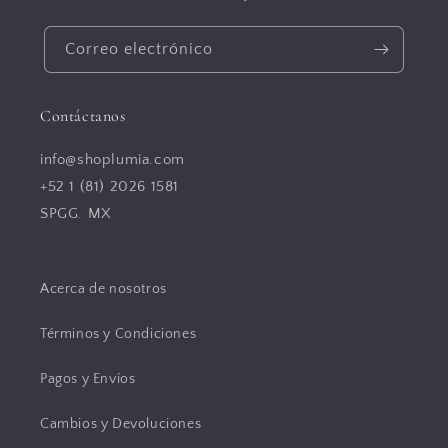
Correo electrónico
Contáctanos
info@shoplumia.com
+52 1 (81) 2026 1581
SPGG. MX
Acerca de nosotros
Términos y Condiciones
Pagos y Envíos
Cambios y Devoluciones