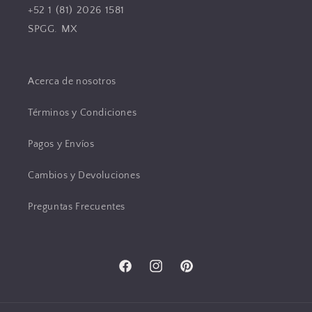
+52 1 (81) 2026 1581
SPGG. MX
Acerca de nosotros
Términos y Condiciones
Pagos y Envíos
Cambios y Devoluciones
Preguntas Frecuentes
Facebook
Instagram
Pinterest