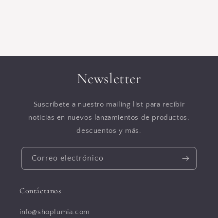
Newsletter
Suscribete a nuestro mailing list para recibir
noticias en nuevos lanzamientos de productos,
descuentos y más.
Correo electrónico
Contáctanos
info@shoplumia.com