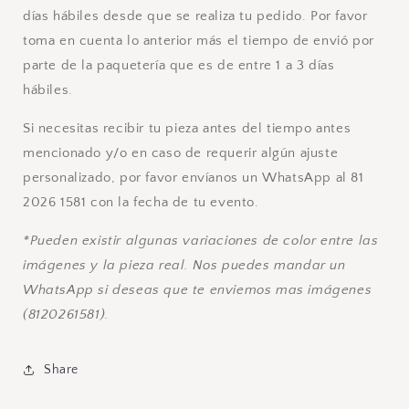
días hábiles desde que se realiza tu pedido. Por favor
toma en cuenta lo anterior más el tiempo de envió por
parte de la paquetería que es de entre 1 a 3 días
hábiles.
Si necesitas recibir tu pieza antes del tiempo antes
mencionado y/o en caso de requerir algún ajuste
personalizado, por favor envíanos un WhatsApp al 81
2026 1581 con la fecha de tu evento.
*Pueden existir algunas variaciones de color entre las
imágenes y la pieza real. Nos puedes mandar un
WhatsApp si deseas que te enviemos mas imágenes
(8120261581).
Share