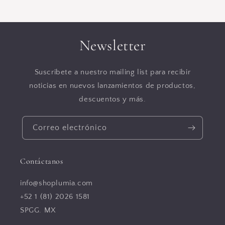
Newsletter
Suscribete a nuestro mailing list para recibir
noticias en nuevos lanzamientos de productos,
descuentos y más.
Correo electrónico
Contáctanos
info@shoplumia.com
+52 1 (81) 2026 1581
SPGG. MX