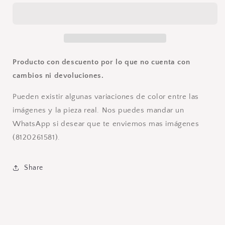
Producto con descuento por lo que no cuenta con
cambios ni devoluciones.
Pueden existir algunas variaciones de color entre las
imágenes y la pieza real. Nos puedes mandar un
WhatsApp si desear que te enviemos mas imágenes
(8120261581).
Share