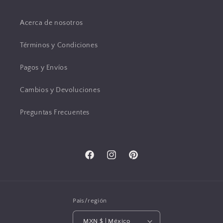
Acerca de nosotros
Términos y Condiciones
Pagos y Envíos
Cambios y Devoluciones
Preguntas Frecuentes
Facebook
Instagram
Pinterest
País/región
MXN $ | México