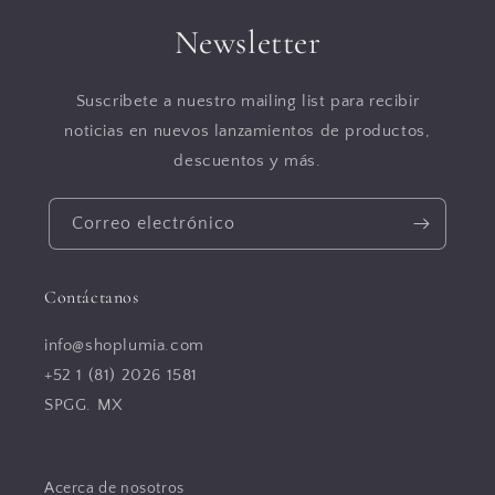
Newsletter
Suscribete a nuestro mailing list para recibir
noticias en nuevos lanzamientos de productos,
descuentos y más.
Correo electrónico
Contáctanos
info@shoplumia.com
+52 1 (81) 2026 1581
SPGG. MX
Acerca de nosotros