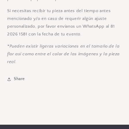
Si necesitas recibir tu pieza antes del tiempo antes
mencionado y/o en caso de requerir algún ajuste
personalizado, por favor envíanos un WhatsApp al 81
2026 1581 con la fecha de tu evento.
*Pueden existir ligeras variaciones en el tamaño de la
flor así como entre el color de las imágenes y la pieza
real.
Share