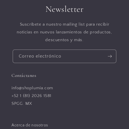
Newsletter
Suscribete a nuestro mailing list para recibir
noticias en nuevos lanzamientos de productos,
descuentos y más.
Correo electrónico
Contáctanos
info@shoplumia.com
+52 1 (81) 2026 1581
SPGG. MX
Acerca de nosotros