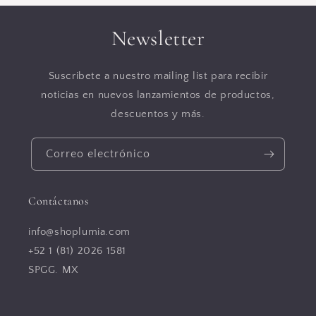
Newsletter
Suscribete a nuestro mailing list para recibir
noticias en nuevos lanzamientos de productos,
descuentos y más.
Correo electrónico
Contáctanos
info@shoplumia.com
+52 1 (81) 2026 1581
SPGG. MX