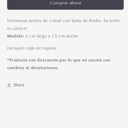
Comprar ahora
Hermosos aretes de cristal con baño de Rodio. Su brillo
es ¡Único!
Medida:
2 cm largo x 1.5 cm ancho
Incluyen caja de regalo.
*Producto con descuento por lo que no cuenta con
cambios ni devoluciones.
Share