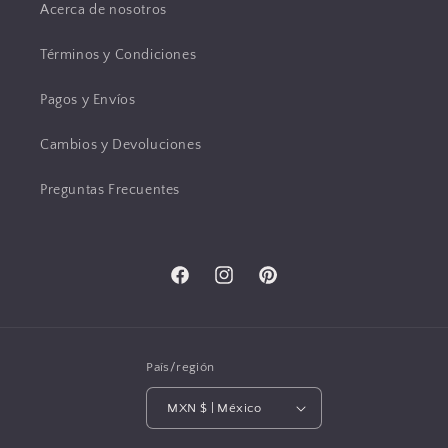
Acerca de nosotros
Términos y Condiciones
Pagos y Envíos
Cambios y Devoluciones
Preguntas Frecuentes
Facebook
Instagram
Pinterest
País/región
MXN $ | México