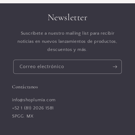
Newsletter
Suscribete a nuestro mailing list para recibir
noticias en nuevos lanzamientos de productos,
descuentos y más.
Correo electrónico
Contáctanos
info@shoplumia.com
+52 1 (81) 2026 1581
SPGG. MX