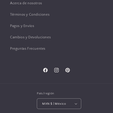
Acerca de nosotros
Términos y Condiciones
Pagos y Envíos
Cambios y Devoluciones
Preguntas Frecuentes
Facebook
Instagram
Pinterest
País/región
MXN $ | México