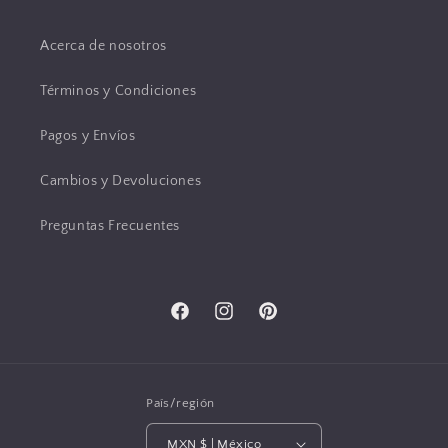
Acerca de nosotros
Términos y Condiciones
Pagos y Envíos
Cambios y Devoluciones
Preguntas Frecuentes
Facebook
Instagram
Pinterest
País/región
MXN $ | México