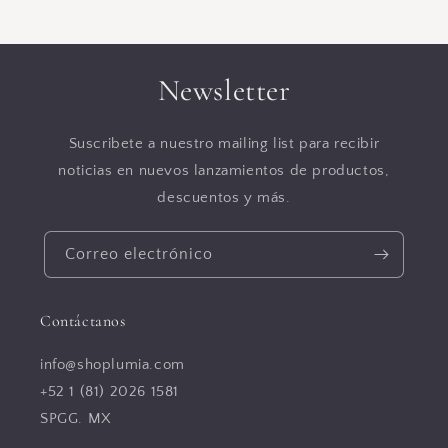
Newsletter
Suscribete a nuestro mailing list para recibir
noticias en nuevos lanzamientos de productos,
descuentos y más.
Correo electrónico
Contáctanos
info@shoplumia.com
+52 1 (81) 2026 1581
SPGG. MX